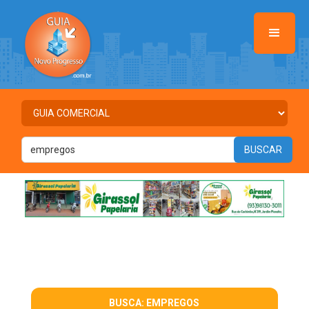
BUSCA: EMPREGOS