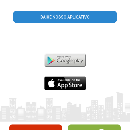
BAIXE NOSSO APLICATIVO