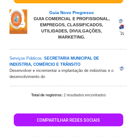
Guia Novo Progresso
GUIA COMERCIAL E PROFISSIONAL,
EMPREGOS, CLASSIFICADOS,
UTILIDADES, DIVULGAÇÕES,
MARKETING.
Serviços Públicos:
SECRETARIA MUNICIPAL DE
INDÚSTRIA, COMÉRCIO E TRÂNSITO
Desenvolver e incrementar a implantação de indústrias e o
desenvolvimento do
Total de registros:
2 resultados encontrados
COMPARTILHAR REDES SOCIAIS