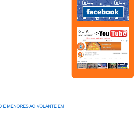
HO E MENORES AO VOLANTE EM