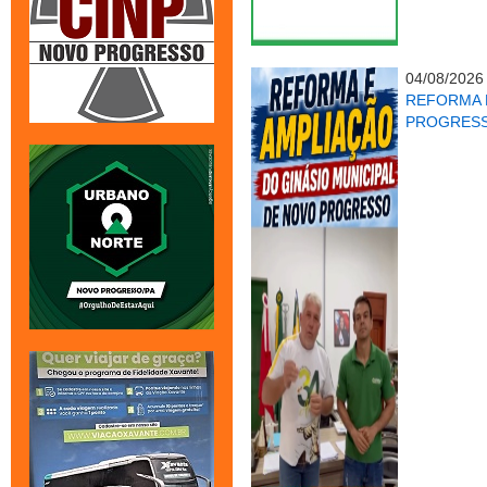
04/08/2026
REFORMA E
PROGRES