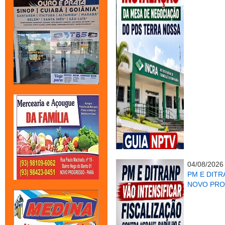
04/08/2026
PM E DITR
NOVO PR