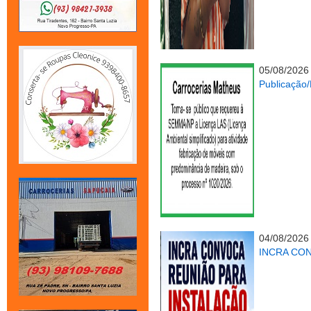
05/08/2026
Publicação
04/08/2026
INCRA CO