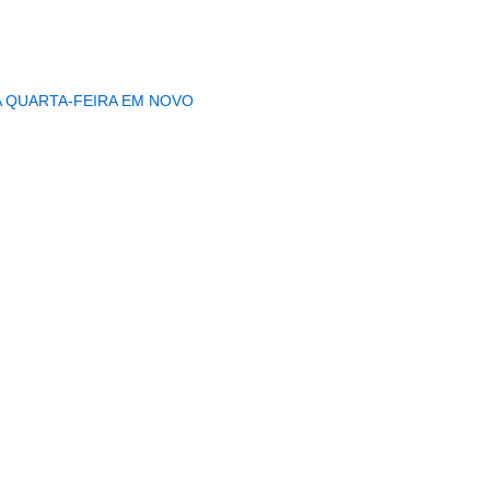
A QUARTA-FEIRA EM NOVO