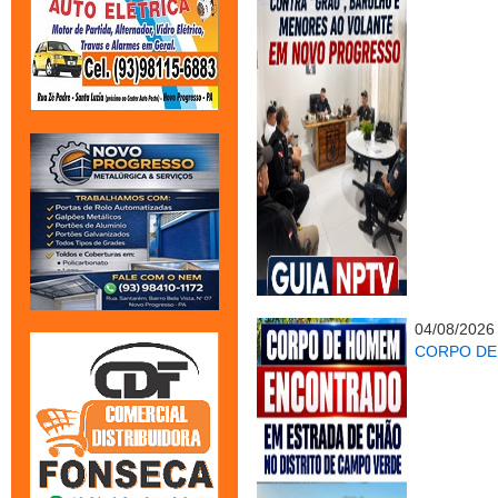
04/08/2026
CORPO DE