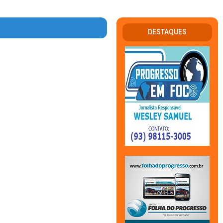
DESTAQUES