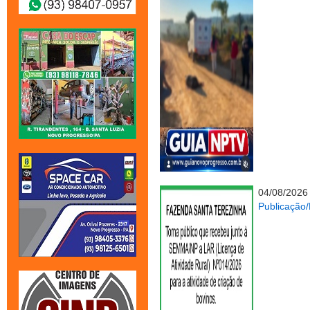
04/08/2026
Publicaçã