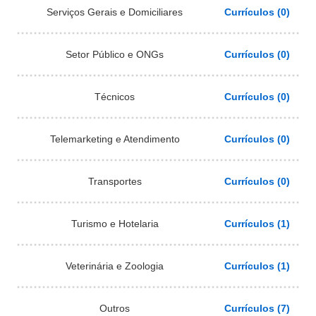
Serviços Gerais e Domiciliares
Currículos (0)
Setor Público e ONGs
Currículos (0)
Técnicos
Currículos (0)
Telemarketing e Atendimento
Currículos (0)
Transportes
Currículos (0)
Turismo e Hotelaria
Currículos (1)
Veterinária e Zoologia
Currículos (1)
Outros
Currículos (7)