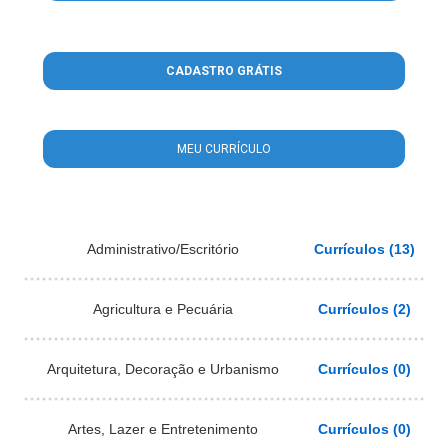
CADASTRO GRÁTIS
MEU CURRÍCULO
Administrativo/Escritório
Currículos (13)
Agricultura e Pecuária
Currículos (2)
Arquitetura, Decoração e Urbanismo
Currículos (0)
Artes, Lazer e Entretenimento
Currículos (0)