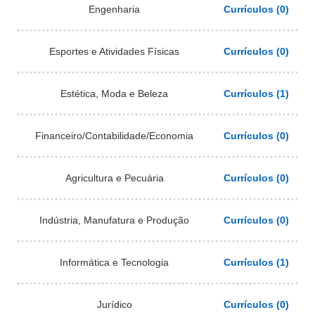
Engenharia
Currículos (0)
Esportes e Atividades Físicas
Currículos (0)
Estética, Moda e Beleza
Currículos (1)
Financeiro/Contabilidade/Economia
Currículos (0)
Agricultura e Pecuária
Currículos (0)
Indústria, Manufatura e Produção
Currículos (0)
Informática e Tecnologia
Currículos (1)
Jurídico
Currículos (0)