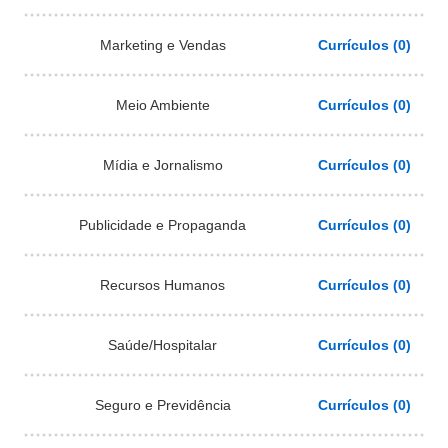
Marketing e Vendas
Currículos (0)
Meio Ambiente
Currículos (0)
Mídia e Jornalismo
Currículos (0)
Publicidade e Propaganda
Currículos (0)
Recursos Humanos
Currículos (0)
Saúde/Hospitalar
Currículos (0)
Seguro e Previdência
Currículos (0)