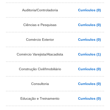
Auditoria/Controladoria
Currículos (0)
Ciências e Pesquisas
Currículos (0)
Comércio Exterior
Currículos (0)
Comércio Varejista/Atacadista
Currículos (1)
Construção Civil/Imobiliário
Currículos (0)
Consultoria
Currículos (0)
Educação e Treinamento
Currículos (0)