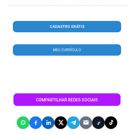
CADASTRO GRÁTIS
MEU CURRÍCULO
COMPARTILHAR REDES SOCIAIS