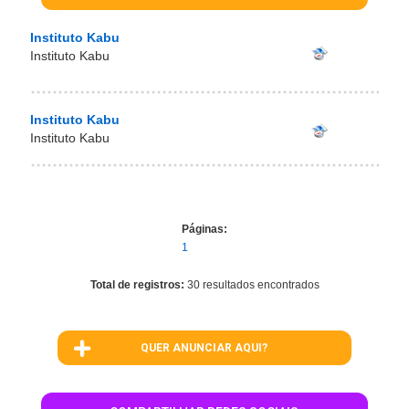
Instituto Kabu
Instituto Kabu
Instituto Kabu
Instituto Kabu
Páginas:
1
Total de registros:
30 resultados encontrados
QUER ANUNCIAR AQUI?