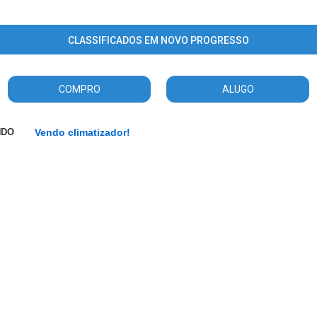
CLASSIFICADOS EM NOVO PROGRESSO
COMPRO
ALUGO
NDO
Vendo climatizador!