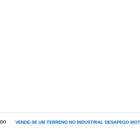
NDO
VENDE-SE UM TERRENO NO INDUSTRIAL DESAPEGO MO