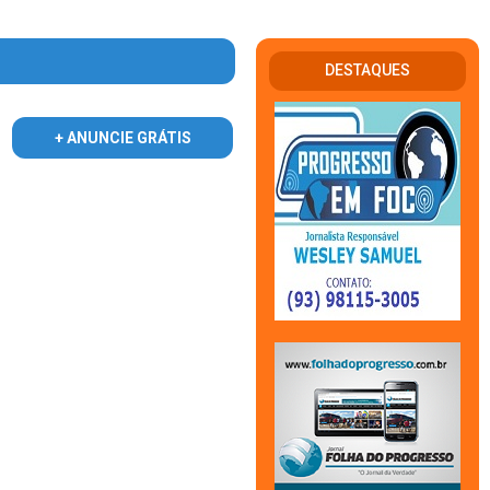
DESTAQUES
+ ANUNCIE GRÁTIS