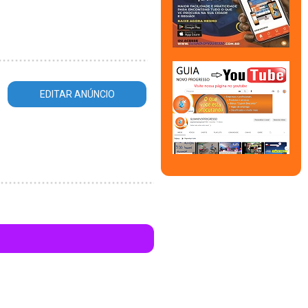
EDITAR ANÚNCIO