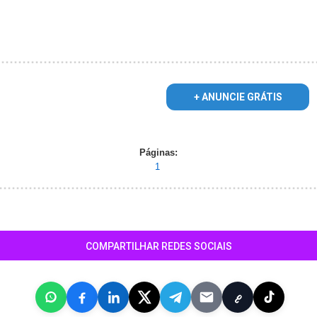
+ ANUNCIE GRÁTIS
Páginas:
1
COMPARTILHAR REDES SOCIAIS