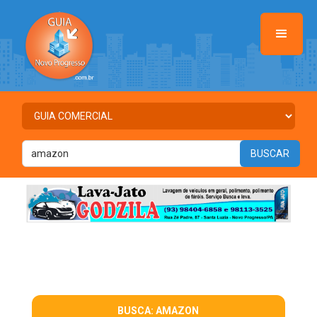
BUSCA: AMAZON