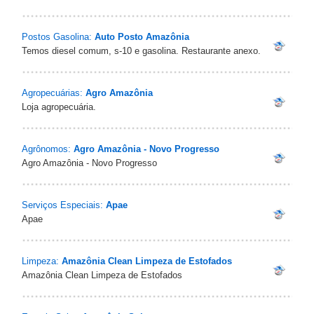
Postos Gasolina:
Auto Posto Amazônia
Temos diesel comum, s-10 e gasolina. Restaurante anexo.
Agropecuárias:
Agro Amazônia
Loja agropecuária.
Agrônomos:
Agro Amazônia - Novo Progresso
Agro Amazônia - Novo Progresso
Serviços Especiais:
Apae
Apae
Limpeza:
Amazônia Clean Limpeza de Estofados
Amazônia Clean Limpeza de Estofados