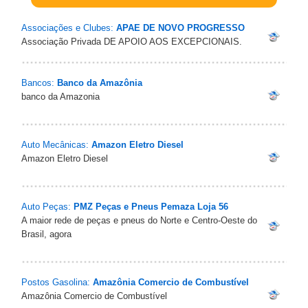
Associações e Clubes:
APAE DE NOVO PROGRESSO
Associação Privada DE APOIO AOS EXCEPCIONAIS.
Bancos:
Banco da Amazônia
banco da Amazonia
Auto Mecânicas:
Amazon Eletro Diesel
Amazon Eletro Diesel
Auto Peças:
PMZ Peças e Pneus Pemaza Loja 56
A maior rede de peças e pneus do Norte e Centro-Oeste do
Brasil, agora
Postos Gasolina:
Amazônia Comercio de Combustível
Amazônia Comercio de Combustível