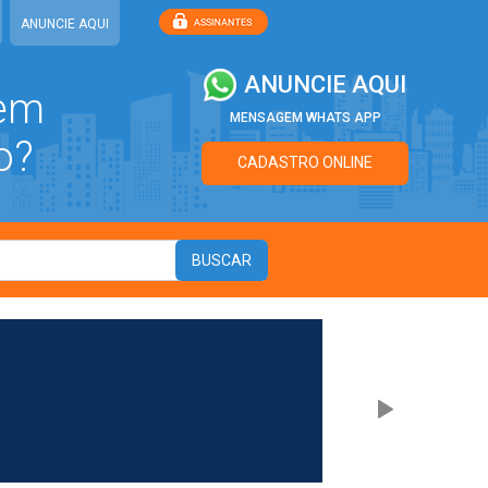
ANUNCIE AQUI
ANUNCIE AQUI
 em
MENSAGEM WHATS APP
o?
CADASTRO ONLINE