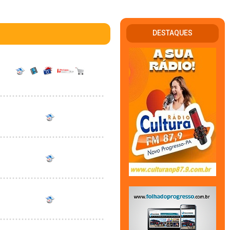
DESTAQUES