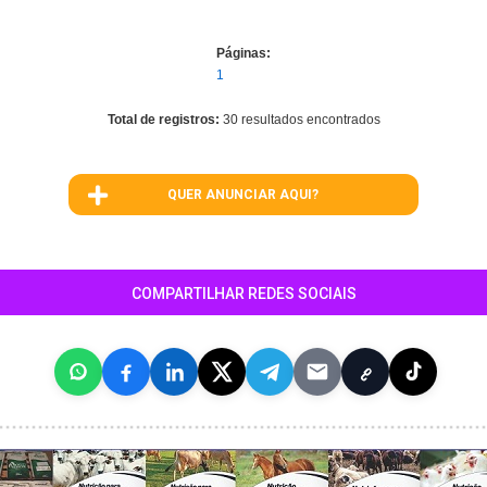
Páginas:
1
Total de registros:
30 resultados encontrados
QUER ANUNCIAR AQUI?
COMPARTILHAR REDES SOCIAIS