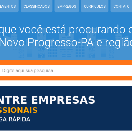
EVENTOS
CLASSIFICADOS
EMPREGOS
CURRÍCULOS
CONTATO
que você está procurando
ovo Progresso-PA e regiã